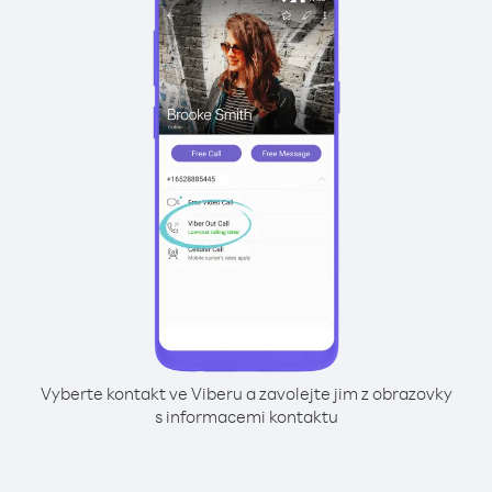
Vyberte kontakt ve Viberu a zavolejte jim z obrazovky
s informacemi kontaktu