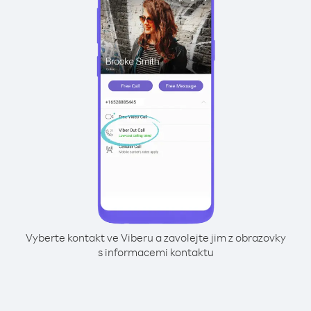
Vyberte kontakt ve Viberu a zavolejte jim z obrazovky
s informacemi kontaktu