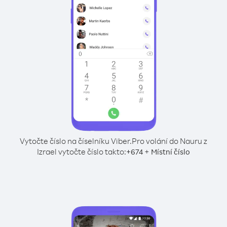
Vytočte číslo na číselníku Viber.
Pro volání do Nauru z
Izrael vytočte číslo takto:
+
+
674
Místní číslo