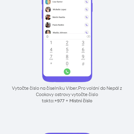
Vytočte číslo na číselníku Viber.
Pro volání do Nepál z
Cookovy ostrovy vytočte číslo
takto:
+
+
977
Místní číslo