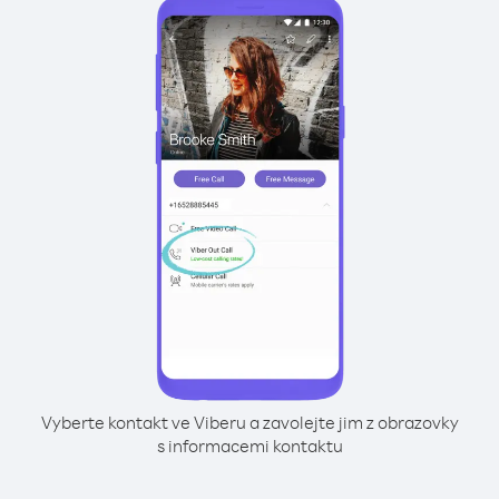
Vyberte kontakt ve Viberu a zavolejte jim z obrazovky
s informacemi kontaktu