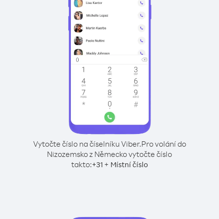
Vytočte číslo na číselníku Viber.
Pro volání do
Nizozemsko z Německo vytočte číslo
takto:
+
+
31
Místní číslo