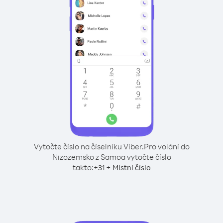
Vytočte číslo na číselníku Viber.
Pro volání do
Nizozemsko z Samoa vytočte číslo
takto:
+
+
31
Místní číslo