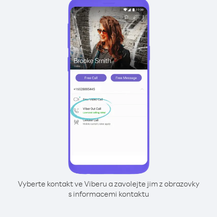
Vyberte kontakt ve Viberu a zavolejte jim z obrazovky
s informacemi kontaktu