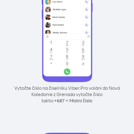
Vytočte číslo na číselníku Viber.
Pro volání do Nová
Kaledonie z Grenada vytočte číslo
takto:
+
+
687
Místní číslo