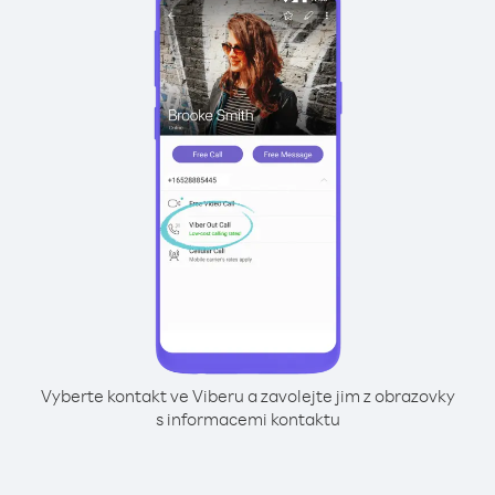
Vyberte kontakt ve Viberu a zavolejte jim z obrazovky
s informacemi kontaktu