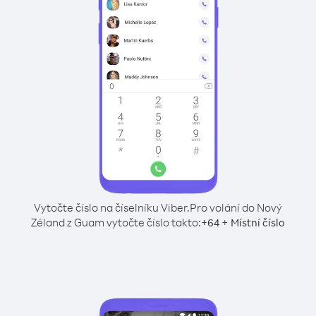
Vytočte číslo na číselníku Viber.
Pro volání do Nový
Zéland z Guam vytočte číslo takto:
+
+
64
Místní číslo