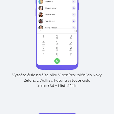
Vytočte číslo na číselníku Viber.
Pro volání do Nový
Zéland z Wallis a Futuna vytočte číslo
takto:
+
+
64
Místní číslo