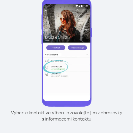
Vyberte kontakt ve Viberu a zavolejte jim z obrazovky
s informacemi kontaktu