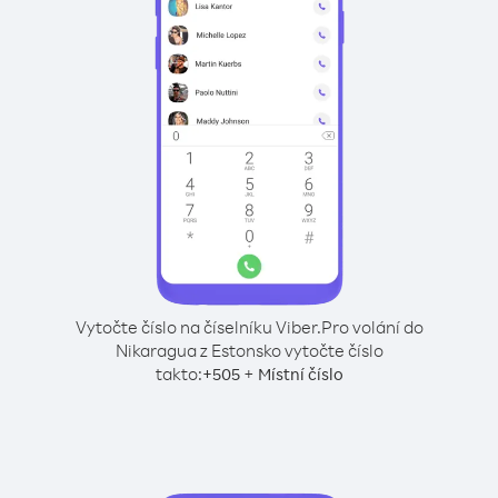
Vytočte číslo na číselníku Viber.
Pro volání do
Nikaragua z Estonsko vytočte číslo
takto:
+
+
505
Místní číslo