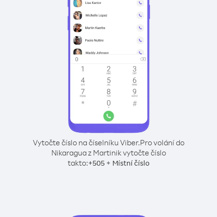
Vytočte číslo na číselníku Viber.
Pro volání do
Nikaragua z Martinik vytočte číslo
takto:
+
+
505
Místní číslo