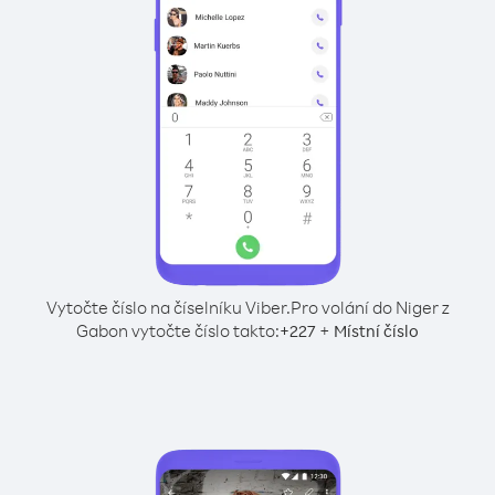
Vytočte číslo na číselníku Viber.
Pro volání do Niger z
Gabon vytočte číslo takto:
+
+
227
Místní číslo