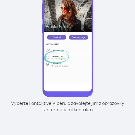
Vyberte kontakt ve Viberu a zavolejte jim z obrazovky
s informacemi kontaktu