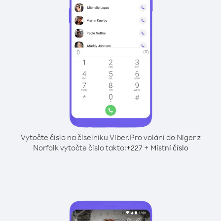
Vytočte číslo na číselníku Viber.
Pro volání do Niger z
Norfolk vytočte číslo takto:
+
+
227
Místní číslo