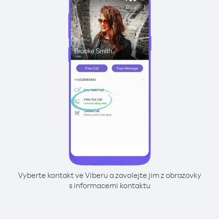
Vyberte kontakt ve Viberu a zavolejte jim z obrazovky
s informacemi kontaktu