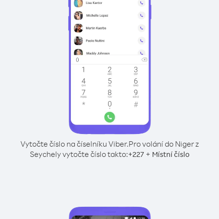
Vytočte číslo na číselníku Viber.
Pro volání do Niger z
Seychely vytočte číslo takto:
+
+
227
Místní číslo