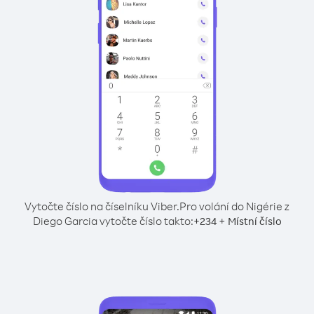
Vytočte číslo na číselníku Viber.
Pro volání do Nigérie z
Diego Garcia vytočte číslo takto:
+
+
234
Místní číslo