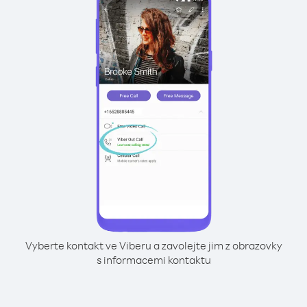
Vyberte kontakt ve Viberu a zavolejte jim z obrazovky
s informacemi kontaktu