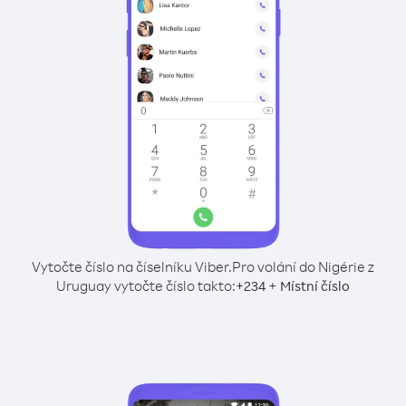
Vytočte číslo na číselníku Viber.
Pro volání do Nigérie z
Uruguay vytočte číslo takto:
+
+
234
Místní číslo