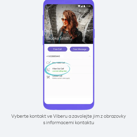
Vyberte kontakt ve Viberu a zavolejte jim z obrazovky
s informacemi kontaktu