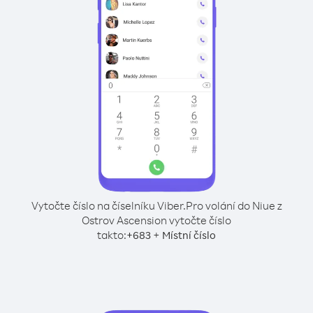
Vytočte číslo na číselníku Viber.
Pro volání do Niue z
Ostrov Ascension vytočte číslo
takto:
+
+
683
Místní číslo