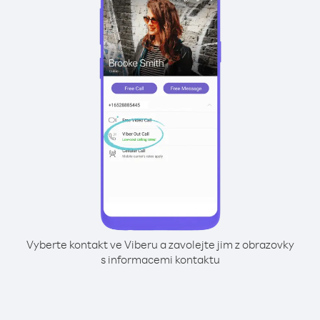
Vyberte kontakt ve Viberu a zavolejte jim z obrazovky
s informacemi kontaktu