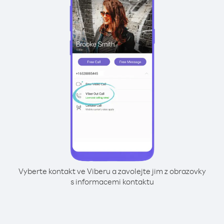
Vyberte kontakt ve Viberu a zavolejte jim z obrazovky
s informacemi kontaktu