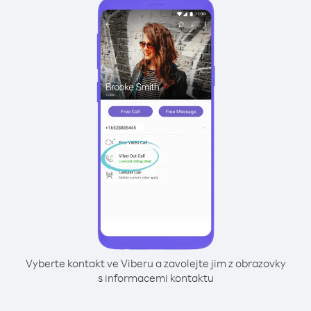
Vyberte kontakt ve Viberu a zavolejte jim z obrazovky
s informacemi kontaktu