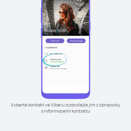
Vyberte kontakt ve Viberu a zavolejte jim z obrazovky
s informacemi kontaktu