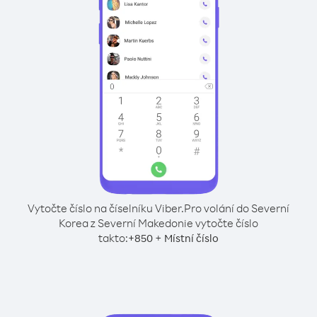
Vytočte číslo na číselníku Viber.
Pro volání do Severní
Korea z Severní Makedonie vytočte číslo
takto:
+
+
850
Místní číslo