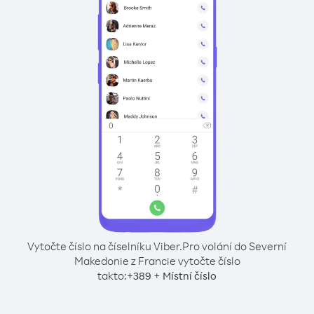
Vytočte číslo na číselníku Viber.
Pro volání do Severní
Makedonie z Francie vytočte číslo
takto:
+
+
389
Místní číslo