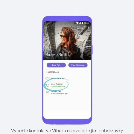
Vyberte kontakt ve Viberu a zavolejte jim z obrazovky