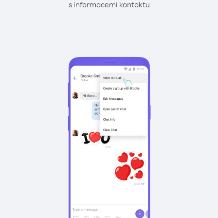
s informacemi kontaktu