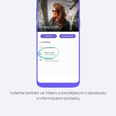
Vyberte kontakt ve Viberu a zavolejte jim z obrazovky
s informacemi kontaktu