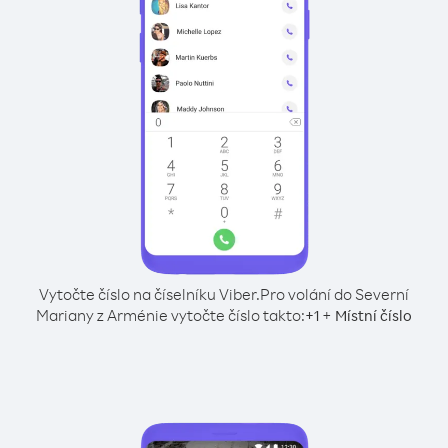
Vytočte číslo na číselníku Viber.
Pro volání do Severní
Mariany z Arménie vytočte číslo takto:
+
+
1
Místní číslo