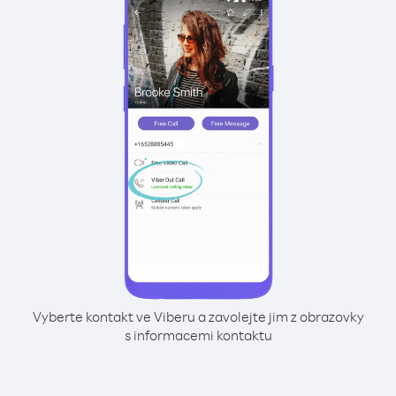
Vyberte kontakt ve Viberu a zavolejte jim z obrazovky
s informacemi kontaktu