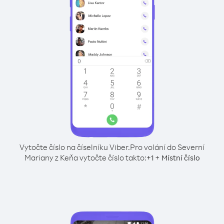
Vytočte číslo na číselníku Viber.
Pro volání do Severní
Mariany z Keňa vytočte číslo takto:
+
+
1
Místní číslo