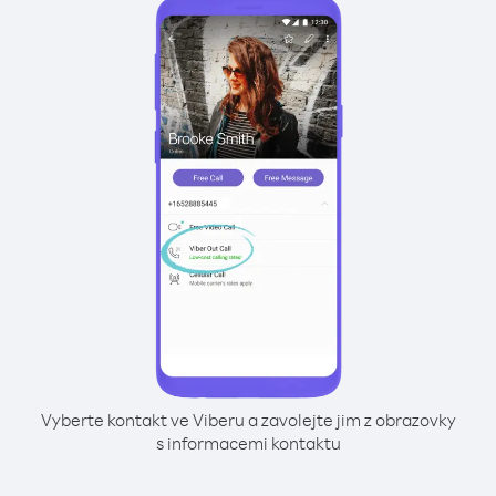
Vyberte kontakt ve Viberu a zavolejte jim z obrazovky
s informacemi kontaktu