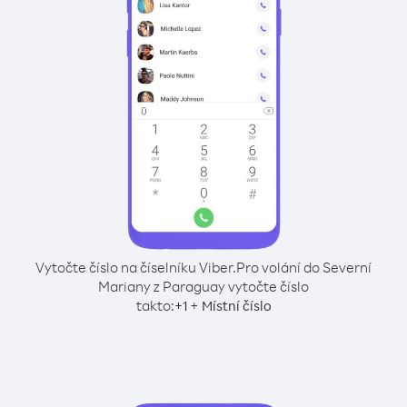
Vytočte číslo na číselníku Viber.
Pro volání do Severní
Mariany z Paraguay vytočte číslo
takto:
+
+
1
Místní číslo