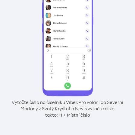
Vytočte číslo na číselníku Viber.
Pro volání do Severní
Mariany z Svatý Kryštof a Nevis vytočte číslo
takto:
+
+
1
Místní číslo