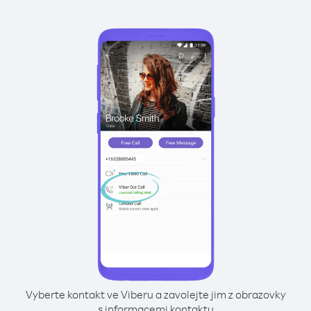
Vyberte kontakt ve Viberu a zavolejte jim z obrazovky
s informacemi kontaktu