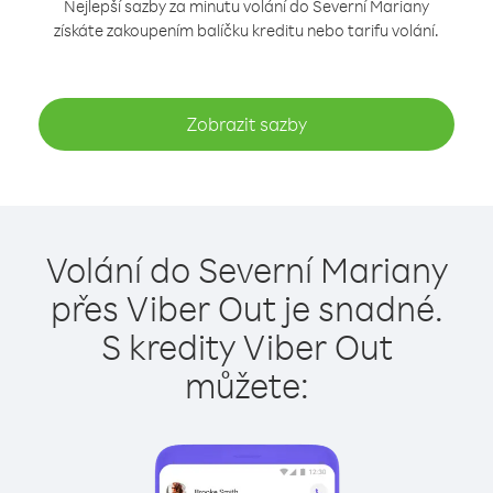
Nejlepší sazby za minutu volání do Severní Mariany
získáte zakoupením balíčku kreditu nebo tarifu volání.
Zobrazit sazby
Volání do Severní Mariany
přes Viber Out je snadné.
S kredity Viber Out
můžete: