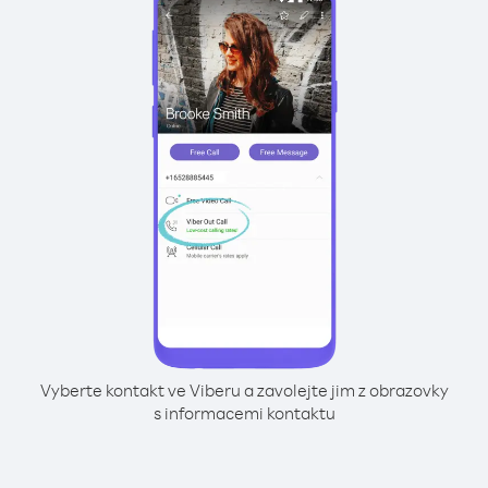
Vyberte kontakt ve Viberu a zavolejte jim z obrazovky
s informacemi kontaktu