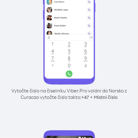
Vytočte číslo na číselníku Viber.
Pro volání do Norsko z
Curacao vytočte číslo takto:
+
+
47
Místní číslo