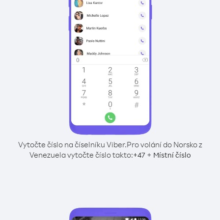
Vytočte číslo na číselníku Viber.
Pro volání do Norsko z
Venezuela vytočte číslo takto:
+
+
47
Místní číslo