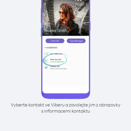
Vyberte kontakt ve Viberu a zavolejte jim z obrazovky
s informacemi kontaktu