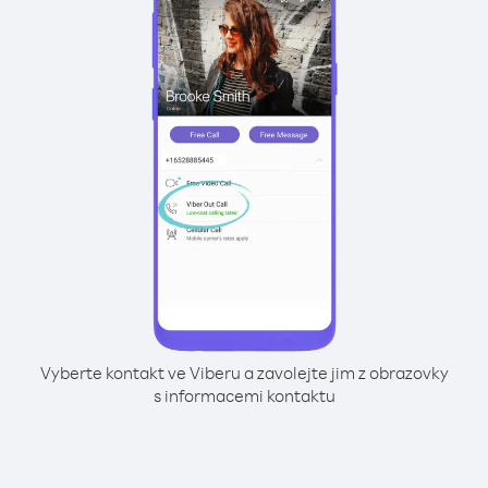
Vyberte kontakt ve Viberu a zavolejte jim z obrazovky
s informacemi kontaktu