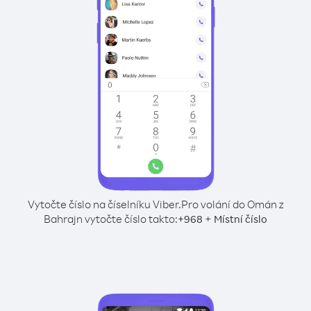
Vytočte číslo na číselníku Viber.
Pro volání do Omán z
Bahrajn vytočte číslo takto:
+
+
968
Místní číslo