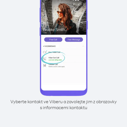
Vyberte kontakt ve Viberu a zavolejte jim z obrazovky
s informacemi kontaktu