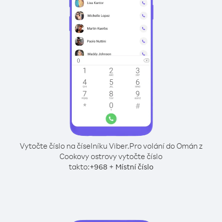
Vytočte číslo na číselníku Viber.
Pro volání do Omán z
Cookovy ostrovy vytočte číslo
takto:
+
+
968
Místní číslo