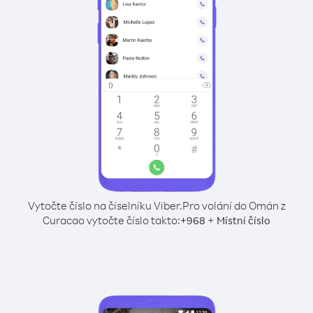
Vytočte číslo na číselníku Viber.
Pro volání do Omán z
Curacao vytočte číslo takto:
+
+
968
Místní číslo