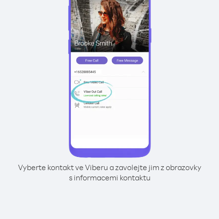
Vyberte kontakt ve Viberu a zavolejte jim z obrazovky
s informacemi kontaktu