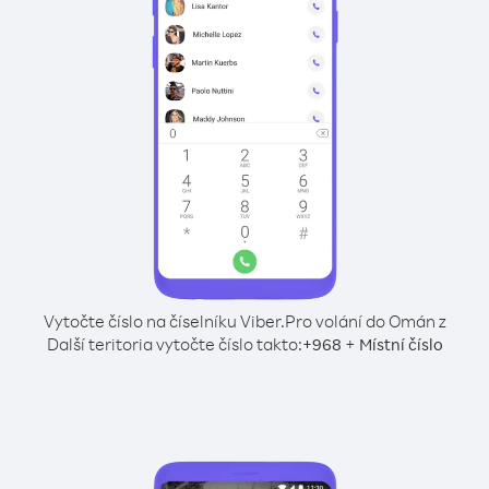
Vytočte číslo na číselníku Viber.
Pro volání do Omán z
Další teritoria vytočte číslo takto:
+
+
968
Místní číslo