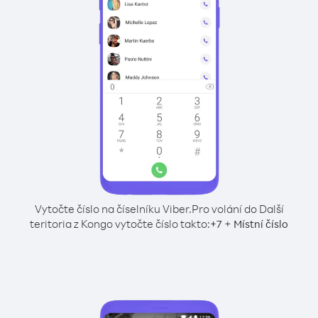
Vytočte číslo na číselníku Viber.
Pro volání do Další
teritoria z Kongo vytočte číslo takto:
+
+
7
Místní číslo