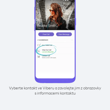
Vyberte kontakt ve Viberu a zavolejte jim z obrazovky
s informacemi kontaktu