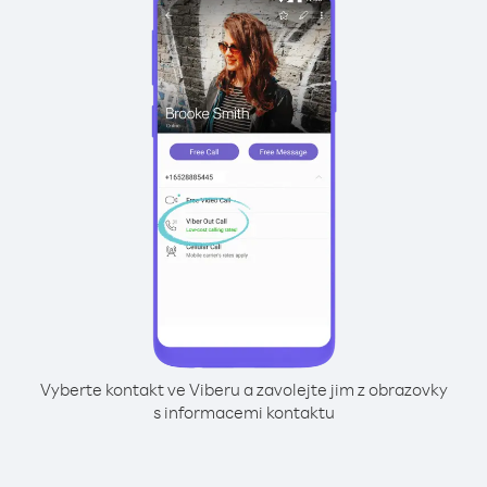
Vyberte kontakt ve Viberu a zavolejte jim z obrazovky
s informacemi kontaktu