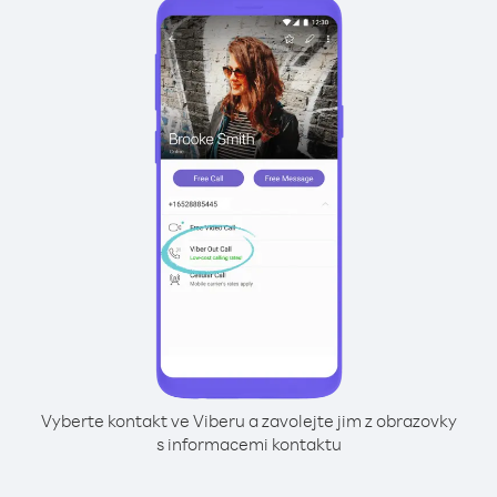
Vyberte kontakt ve Viberu a zavolejte jim z obrazovky
s informacemi kontaktu