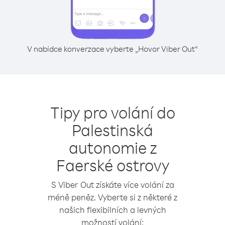
V nabídce konverzace vyberte „Hovor Viber Out“
Tipy pro volání do
Palestinská
autonomie z
Faerské ostrovy
S Viber Out získáte více volání za
méně peněz. Vyberte si z některé z
našich flexibilních a levných
možností volání: