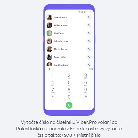
Vytočte číslo na číselníku Viber.
Pro volání do
Palestinská autonomie z Faerské ostrovy vytočte
číslo takto:
+
+
970
Místní číslo