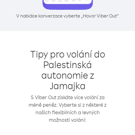
V nabídce konverzace vyberte „Hovor Viber Out“
Tipy pro volání do
Palestinská
autonomie z
Jamajka
S Viber Out získáte více volání za
méně peněz. Vyberte si z některé z
našich flexibilních a levných
možností volání: