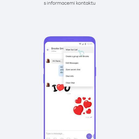
s informacemi kontaktu