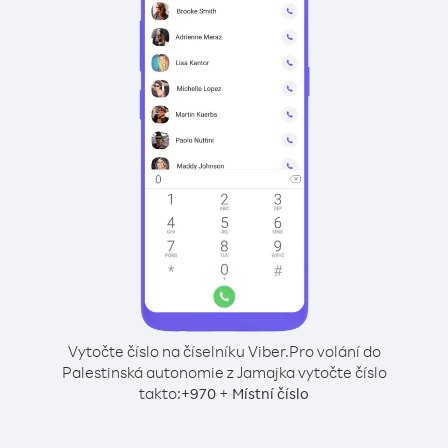
Vytočte číslo na číselníku Viber.
Pro volání do
Palestinská autonomie z Jamajka vytočte číslo
takto:
+
+
970
Místní číslo