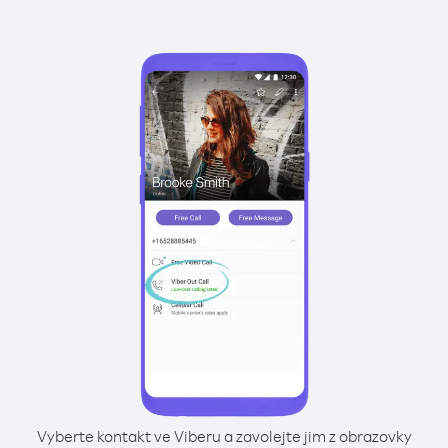
Vyberte kontakt ve Viberu a zavolejte jim z obrazovky