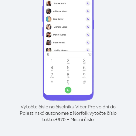
Vytočte číslo na číselníku Viber.
Pro volání do
Palestinská autonomie z Norfolk vytočte číslo
takto:
+
+
970
Místní číslo