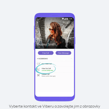
Vyberte kontakt ve Viberu a zavolejte jim z obrazovky