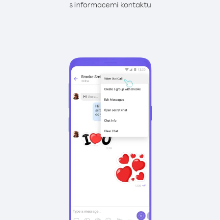
s informacemi kontaktu