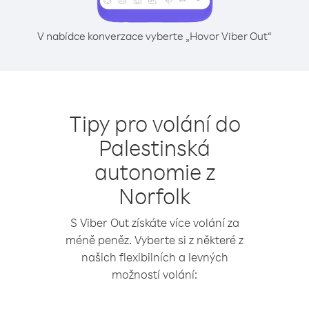
V nabídce konverzace vyberte „Hovor Viber Out“
Tipy pro volání do
Palestinská
autonomie z
Norfolk
S Viber Out získáte více volání za
méně peněz. Vyberte si z některé z
našich flexibilních a levných
možností volání: