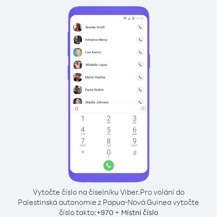
Vytočte číslo na číselníku Viber.
Pro volání do
Palestinská autonomie z Papua-Nová Guinea vytočte
číslo takto:
+
+
970
Místní číslo