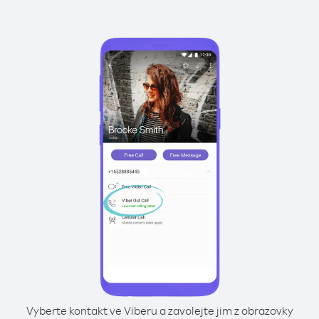
Vyberte kontakt ve Viberu a zavolejte jim z obrazovky