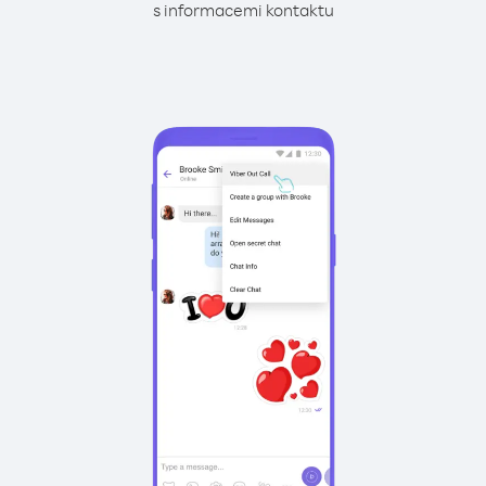
s informacemi kontaktu