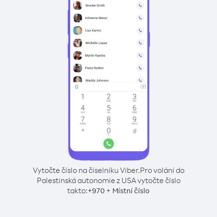
Vytočte číslo na číselníku Viber.
Pro volání do
Palestinská autonomie z USA vytočte číslo
takto:
+
+
970
Místní číslo