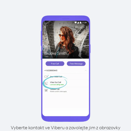
Vyberte kontakt ve Viberu a zavolejte jim z obrazovky