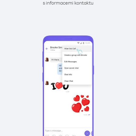
s informacemi kontaktu