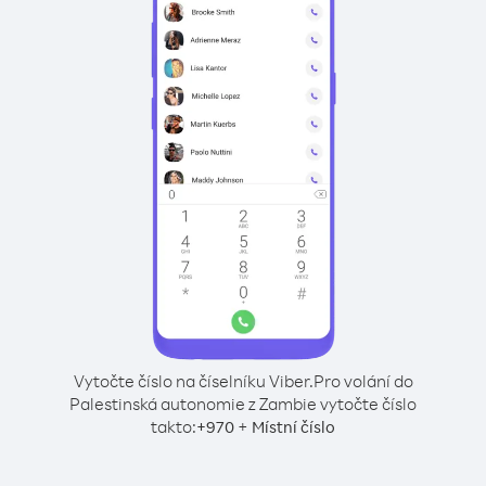
Vytočte číslo na číselníku Viber.
Pro volání do
Palestinská autonomie z Zambie vytočte číslo
takto:
+
+
970
Místní číslo