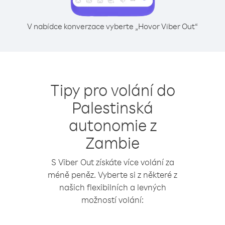
V nabídce konverzace vyberte „Hovor Viber Out“
Tipy pro volání do
Palestinská
autonomie z
Zambie
S Viber Out získáte více volání za
méně peněz. Vyberte si z některé z
našich flexibilních a levných
možností volání: