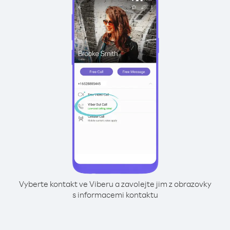
Vyberte kontakt ve Viberu a zavolejte jim z obrazovky
s informacemi kontaktu