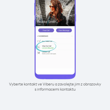
Vyberte kontakt ve Viberu a zavolejte jim z obrazovky
s informacemi kontaktu