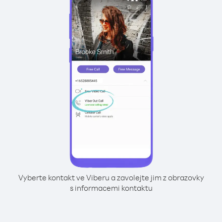
Vyberte kontakt ve Viberu a zavolejte jim z obrazovky
s informacemi kontaktu