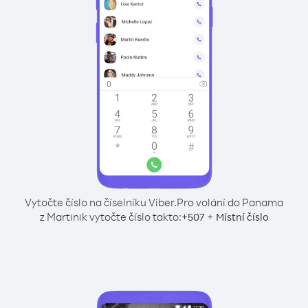
Vytočte číslo na číselníku Viber.
Pro volání do Panama
z Martinik vytočte číslo takto:
+
+
507
Místní číslo