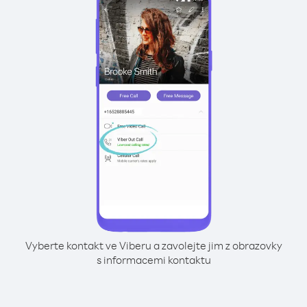
Vyberte kontakt ve Viberu a zavolejte jim z obrazovky
s informacemi kontaktu