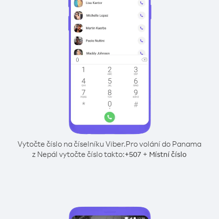
Vytočte číslo na číselníku Viber.
Pro volání do Panama
z Nepál vytočte číslo takto:
+
+
507
Místní číslo