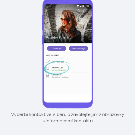
Vyberte kontakt ve Viberu a zavolejte jim z obrazovky
s informacemi kontaktu