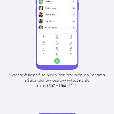
Vytočte číslo na číselníku Viber.
Pro volání do Panama
z Šalamounovy ostrovy vytočte číslo
takto:
+
+
507
Místní číslo