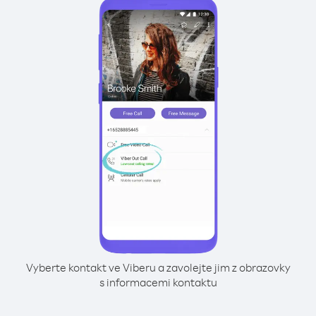
Vyberte kontakt ve Viberu a zavolejte jim z obrazovky
s informacemi kontaktu