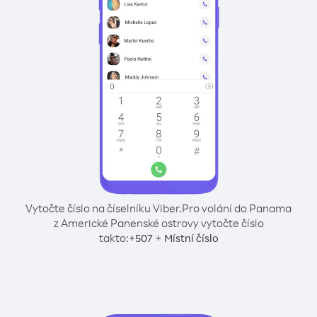
Vytočte číslo na číselníku Viber.
Pro volání do Panama
z Americké Panenské ostrovy vytočte číslo
takto:
+
+
507
Místní číslo